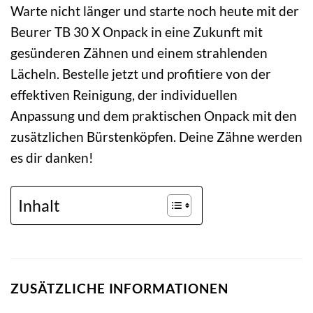
Warte nicht länger und starte noch heute mit der
Beurer TB 30 X Onpack in eine Zukunft mit
gesünderen Zähnen und einem strahlenden
Lächeln. Bestelle jetzt und profitiere von der
effektiven Reinigung, der individuellen
Anpassung und dem praktischen Onpack mit den
zusätzlichen Bürstenköpfen. Deine Zähne werden
es dir danken!
Inhalt
ZUSÄTZLICHE INFORMATIONEN