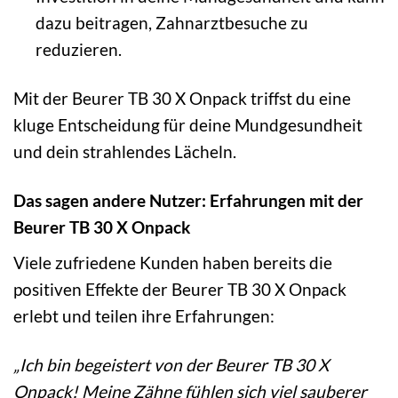
dazu beitragen, Zahnarztbesuche zu
reduzieren.
Mit der Beurer TB 30 X Onpack triffst du eine
kluge Entscheidung für deine Mundgesundheit
und dein strahlendes Lächeln.
Das sagen andere Nutzer: Erfahrungen mit der
Beurer TB 30 X Onpack
Viele zufriedene Kunden haben bereits die
positiven Effekte der Beurer TB 30 X Onpack
erlebt und teilen ihre Erfahrungen:
„Ich bin begeistert von der Beurer TB 30 X
Onpack! Meine Zähne fühlen sich viel sauberer