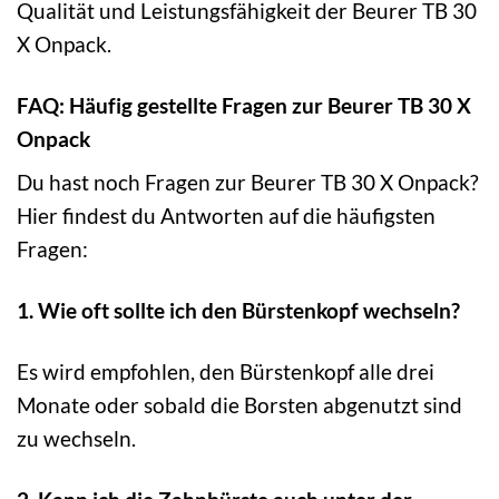
Qualität und Leistungsfähigkeit der Beurer TB 30
X Onpack.
FAQ: Häufig gestellte Fragen zur Beurer TB 30 X
Onpack
Du hast noch Fragen zur Beurer TB 30 X Onpack?
Hier findest du Antworten auf die häufigsten
Fragen:
1. Wie oft sollte ich den Bürstenkopf wechseln?
Es wird empfohlen, den Bürstenkopf alle drei
Monate oder sobald die Borsten abgenutzt sind
zu wechseln.