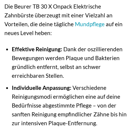
Die Beurer TB 30 X Onpack Elektrische
Zahnbürste überzeugt mit einer Vielzahl an
Vorteilen, die deine tägliche
Mundpflege
auf ein
neues Level heben:
Effektive Reinigung:
Dank der oszillierenden
Bewegungen werden Plaque und Bakterien
gründlich entfernt, selbst an schwer
erreichbaren Stellen.
Individuelle Anpassung:
Verschiedene
Reinigungsmodi ermöglichen eine auf deine
Bedürfnisse abgestimmte Pflege – von der
sanften Reinigung empfindlicher Zähne bis hin
zur intensiven Plaque-Entfernung.