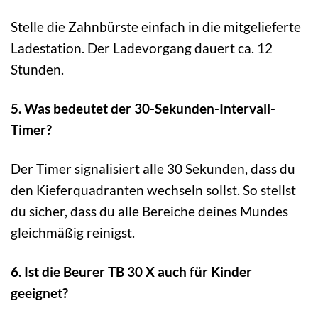
Stelle die Zahnbürste einfach in die mitgelieferte
Ladestation. Der Ladevorgang dauert ca. 12
Stunden.
5. Was bedeutet der 30-Sekunden-Intervall-
Timer?
Der Timer signalisiert alle 30 Sekunden, dass du
den Kieferquadranten wechseln sollst. So stellst
du sicher, dass du alle Bereiche deines Mundes
gleichmäßig reinigst.
6. Ist die Beurer TB 30 X auch für Kinder
geeignet?