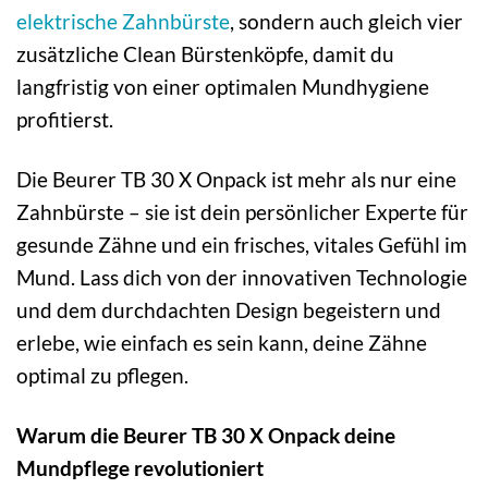
elektrische Zahnbürste
, sondern auch gleich vier
zusätzliche Clean Bürstenköpfe, damit du
langfristig von einer optimalen Mundhygiene
profitierst.
Die Beurer TB 30 X Onpack ist mehr als nur eine
Zahnbürste – sie ist dein persönlicher Experte für
gesunde Zähne und ein frisches, vitales Gefühl im
Mund. Lass dich von der innovativen Technologie
und dem durchdachten Design begeistern und
erlebe, wie einfach es sein kann, deine Zähne
optimal zu pflegen.
Warum die Beurer TB 30 X Onpack deine
Mundpflege revolutioniert