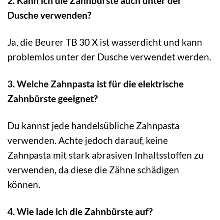
2. Kann ich die Zahnbürste auch unter der
Dusche verwenden?
Ja, die Beurer TB 30 X ist wasserdicht und kann
problemlos unter der Dusche verwendet werden.
3. Welche Zahnpasta ist für die elektrische
Zahnbürste geeignet?
Du kannst jede handelsübliche Zahnpasta
verwenden. Achte jedoch darauf, keine
Zahnpasta mit stark abrasiven Inhaltsstoffen zu
verwenden, da diese die Zähne schädigen
können.
4. Wie lade ich die Zahnbürste auf?