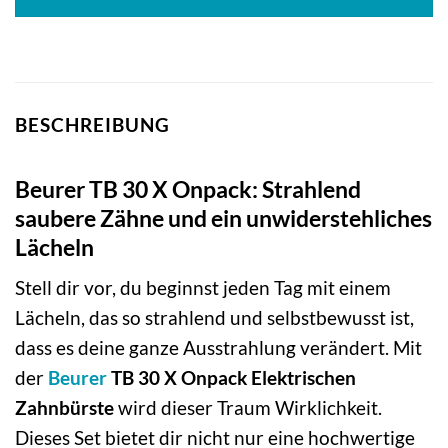
BESCHREIBUNG
Beurer TB 30 X Onpack: Strahlend
saubere Zähne und ein unwiderstehliches
Lächeln
Stell dir vor, du beginnst jeden Tag mit einem
Lächeln, das so strahlend und selbstbewusst ist,
dass es deine ganze Ausstrahlung verändert. Mit
der
Beurer
TB 30 X Onpack Elektrischen
Zahnbürste
wird dieser Traum Wirklichkeit.
Dieses Set bietet dir nicht nur eine hochwertige