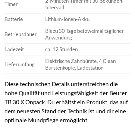
2-Minuten-Timer mit 30-Sekunden-
Timer
Intervall
Batterie
Lithium-Ionen-Akku
Bis zu 30 Tage bei zweimal täglicher
Betriebsdauer
Anwendung
Ladezeit
ca. 12 Stunden
Elektrische Zahnbürste, 4 Clean
Lieferumfang
Bürstenköpfe, Ladestation
Diese technischen Details unterstreichen die
hohe Qualität und Leistungsfähigkeit der Beurer
TB 30 X Onpack. Du erhältst ein Produkt, das auf
dem neuesten Stand der Technik ist und dir eine
optimale Mundpflege ermöglicht.