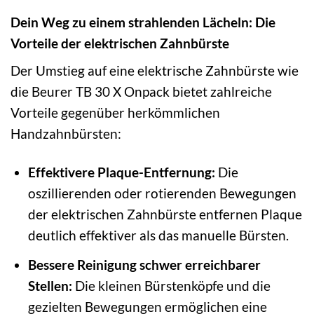
Dein Weg zu einem strahlenden Lächeln: Die
Vorteile der elektrischen Zahnbürste
Der Umstieg auf eine elektrische Zahnbürste wie
die Beurer TB 30 X Onpack bietet zahlreiche
Vorteile gegenüber herkömmlichen
Handzahnbürsten:
Effektivere Plaque-Entfernung:
Die
oszillierenden oder rotierenden Bewegungen
der elektrischen Zahnbürste entfernen Plaque
deutlich effektiver als das manuelle Bürsten.
Bessere Reinigung schwer erreichbarer
Stellen:
Die kleinen Bürstenköpfe und die
gezielten Bewegungen ermöglichen eine