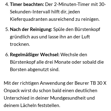
Timer beachten:
Der 2-Minuten-Timer mit 30-
Sekunden-Intervall hilft dir, jeden
Kieferquadranten ausreichend zu reinigen.
Nach der Reinigung:
Spüle den Bürstenkopf
gründlich aus und lasse ihn an der Luft
trocknen.
Regelmäßiger Wechsel:
Wechsle den
Bürstenkopf alle drei Monate oder sobald die
Borsten abgenutzt sind.
Mit der richtigen Anwendung der Beurer TB 30 X
Onpack wirst du schon bald einen deutlichen
Unterschied in deiner Mundgesundheit und
deinem Lächeln feststellen.