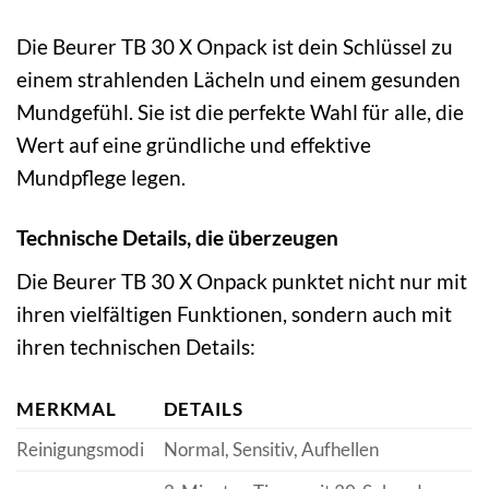
Die Beurer TB 30 X Onpack ist dein Schlüssel zu
einem strahlenden Lächeln und einem gesunden
Mundgefühl. Sie ist die perfekte Wahl für alle, die
Wert auf eine gründliche und effektive
Mundpflege legen.
Technische Details, die überzeugen
Die Beurer TB 30 X Onpack punktet nicht nur mit
ihren vielfältigen Funktionen, sondern auch mit
ihren technischen Details:
MERKMAL
DETAILS
Reinigungsmodi
Normal, Sensitiv, Aufhellen