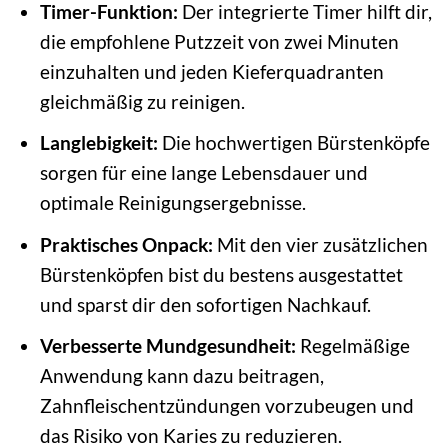
Timer-Funktion:
Der integrierte Timer hilft dir,
die empfohlene Putzzeit von zwei Minuten
einzuhalten und jeden Kieferquadranten
gleichmäßig zu reinigen.
Langlebigkeit:
Die hochwertigen Bürstenköpfe
sorgen für eine lange Lebensdauer und
optimale Reinigungsergebnisse.
Praktisches Onpack:
Mit den vier zusätzlichen
Bürstenköpfen bist du bestens ausgestattet
und sparst dir den sofortigen Nachkauf.
Verbesserte Mundgesundheit:
Regelmäßige
Anwendung kann dazu beitragen,
Zahnfleischentzündungen vorzubeugen und
das Risiko von Karies zu reduzieren.