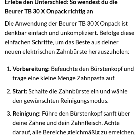
Erlebe den Unterschied: So wendest du die
Beurer TB 30 X Onpack richtig an
Die Anwendung der Beurer TB 30 X Onpack ist
denkbar einfach und unkompliziert. Befolge diese
einfachen Schritte, um das Beste aus deiner
neuen elektrischen Zahnbürste herauszuholen:
Vorbereitung:
Befeuchte den Bürstenkopf und
trage eine kleine Menge Zahnpasta auf.
Start:
Schalte die Zahnbürste ein und wähle
den gewünschten Reinigungsmodus.
Reinigung:
Führe den Bürstenkopf sanft über
deine Zähne und dein Zahnfleisch. Achte
darauf, alle Bereiche gleichmäßig zu erreichen.