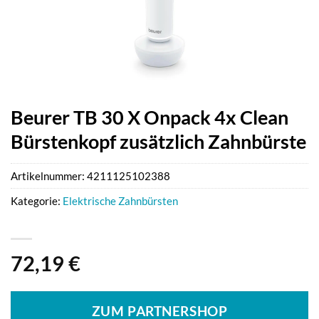
Beurer TB 30 X Onpack 4x Clean
Bürstenkopf zusätzlich Zahnbürste
Artikelnummer:
4211125102388
Kategorie:
Elektrische Zahnbürsten
72,19
€
ZUM PARTNERSHOP