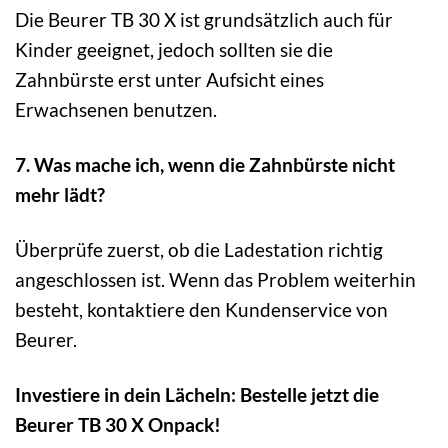
Die Beurer TB 30 X ist grundsätzlich auch für
Kinder geeignet, jedoch sollten sie die
Zahnbürste erst unter Aufsicht eines
Erwachsenen benutzen.
7. Was mache ich, wenn die Zahnbürste nicht
mehr lädt?
Überprüfe zuerst, ob die Ladestation richtig
angeschlossen ist. Wenn das Problem weiterhin
besteht, kontaktiere den Kundenservice von
Beurer.
Investiere in dein Lächeln: Bestelle jetzt die
Beurer TB 30 X Onpack!