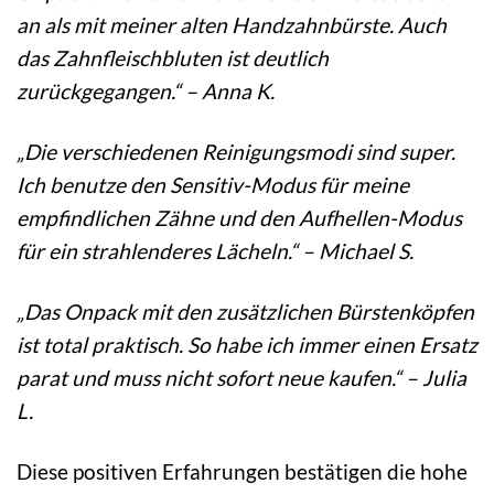
an als mit meiner alten Handzahnbürste. Auch
das Zahnfleischbluten ist deutlich
zurückgegangen.“ – Anna K.
„Die verschiedenen Reinigungsmodi sind super.
Ich benutze den Sensitiv-Modus für meine
empfindlichen Zähne und den Aufhellen-Modus
für ein strahlenderes Lächeln.“ – Michael S.
„Das Onpack mit den zusätzlichen Bürstenköpfen
ist total praktisch. So habe ich immer einen Ersatz
parat und muss nicht sofort neue kaufen.“ – Julia
L.
Diese positiven Erfahrungen bestätigen die hohe