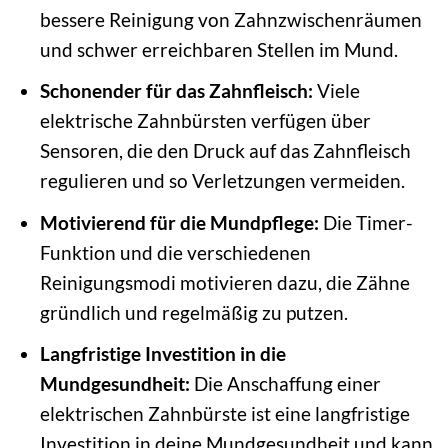
bessere Reinigung von Zahnzwischenräumen
und schwer erreichbaren Stellen im Mund.
Schonender für das Zahnfleisch:
Viele
elektrische Zahnbürsten verfügen über
Sensoren, die den Druck auf das Zahnfleisch
regulieren und so Verletzungen vermeiden.
Motivierend für die Mundpflege:
Die Timer-
Funktion und die verschiedenen
Reinigungsmodi motivieren dazu, die Zähne
gründlich und regelmäßig zu putzen.
Langfristige Investition in die
Mundgesundheit:
Die Anschaffung einer
elektrischen Zahnbürste ist eine langfristige
Investition in deine Mundgesundheit und kann