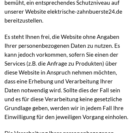
bemüht, ein entsprechendes Schutzniveau auf
unserer Website elektrische-zahnbuerste24.de
bereitzustellen.
Es steht Ihnen frei, die Website ohne Angaben
Ihrer personenbezogenen Daten zu nutzen. Es
kann jedoch vorkommen, sofern Sie einen der
Services (z.B. die Anfrage zu Produkten) über
diese Website in Anspruch nehmen möchten,
dass eine Erhebung und Verarbeitung Ihrer
Daten notwendig wird. Sollte dies der Fall sein
und es für diese Verarbeitung keine gesetzliche
Grundlage geben, werden wir in jedem Fall Ihre
Einwilligung für den jeweiligen Vorgang einholen.