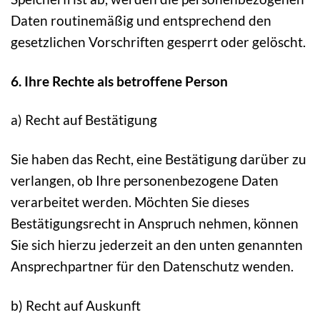
Daten routinemäßig und entsprechend den
gesetzlichen Vorschriften gesperrt oder gelöscht.
6. Ihre Rechte als betroffene Person
a) Recht auf Bestätigung
Sie haben das Recht, eine Bestätigung darüber zu
verlangen, ob Ihre personenbezogene Daten
verarbeitet werden. Möchten Sie dieses
Bestätigungsrecht in Anspruch nehmen, können
Sie sich hierzu jederzeit an den unten genannten
Ansprechpartner für den Datenschutz wenden.
b) Recht auf Auskunft