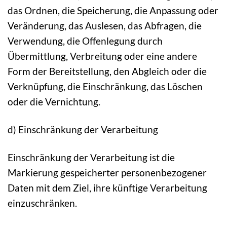
das Ordnen, die Speicherung, die Anpassung oder
Veränderung, das Auslesen, das Abfragen, die
Verwendung, die Offenlegung durch
Übermittlung, Verbreitung oder eine andere
Form der Bereitstellung, den Abgleich oder die
Verknüpfung, die Einschränkung, das Löschen
oder die Vernichtung.
d) Einschränkung der Verarbeitung
Einschränkung der Verarbeitung ist die
Markierung gespeicherter personenbezogener
Daten mit dem Ziel, ihre künftige Verarbeitung
einzuschränken.