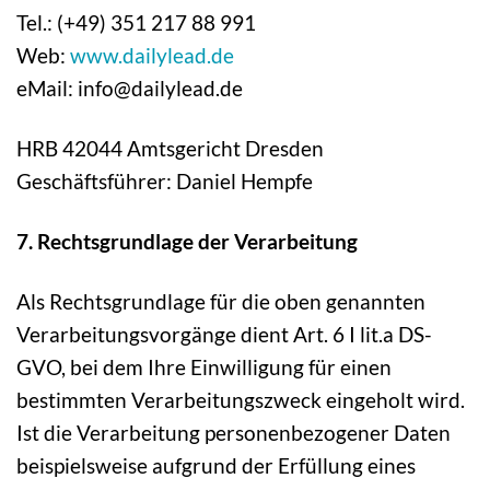
Tel.: (+49) 351 217 88 991
Web:
www.dailylead.de
eMail: info@dailylead.de
HRB 42044 Amtsgericht Dresden
Geschäftsführer: Daniel Hempfe
7. Rechtsgrundlage der Verarbeitung
Als Rechtsgrundlage für die oben genannten
Verarbeitungsvorgänge dient Art. 6 I lit.a DS-
GVO, bei dem Ihre Einwilligung für einen
bestimmten Verarbeitungszweck eingeholt wird.
Ist die Verarbeitung personenbezogener Daten
beispielsweise aufgrund der Erfüllung eines