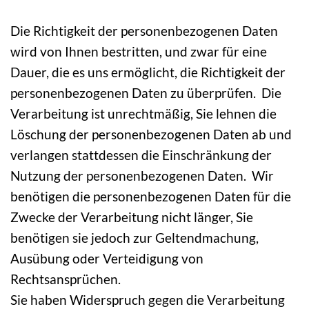
Die Richtigkeit der personenbezogenen Daten
wird von Ihnen bestritten, und zwar für eine
Dauer, die es uns ermöglicht, die Richtigkeit der
personenbezogenen Daten zu überprüfen. Die
Verarbeitung ist unrechtmäßig, Sie lehnen die
Löschung der personenbezogenen Daten ab und
verlangen stattdessen die Einschränkung der
Nutzung der personenbezogenen Daten. Wir
benötigen die personenbezogenen Daten für die
Zwecke der Verarbeitung nicht länger, Sie
benötigen sie jedoch zur Geltendmachung,
Ausübung oder Verteidigung von
Rechtsansprüchen.
Sie haben Widerspruch gegen die Verarbeitung