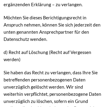
ergänzenden Erklärung – zu verlangen.
Möchten Sie dieses Berichtigungsrecht in
Anspruch nehmen, können Sie sich jederzeit den
unten genannten Ansprechpartner für den
Datenschutz wenden.
d) Recht auf Löschung (Recht auf Vergessen
werden)
Sie haben das Recht zu verlangen, dass Ihre Sie
betreffenden personenbezogenen Daten
unverzüglich gelöscht werden. Wir sind
weiterhin verpflichtet, personenbezogene Daten
unverzüglich zu löschen, sofern ein Grund