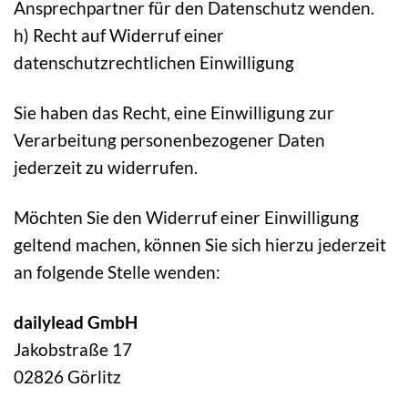
Ansprechpartner für den Datenschutz wenden.
h) Recht auf Widerruf einer
datenschutzrechtlichen Einwilligung
Sie haben das Recht, eine Einwilligung zur
Verarbeitung personenbezogener Daten
jederzeit zu widerrufen.
Möchten Sie den Widerruf einer Einwilligung
geltend machen, können Sie sich hierzu jederzeit
an folgende Stelle wenden:
dailylead GmbH
Jakobstraße 17
02826 Görlitz