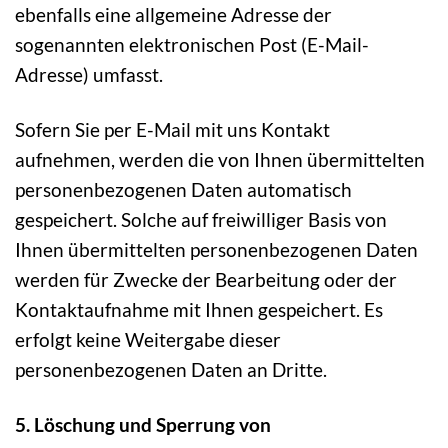
ebenfalls eine allgemeine Adresse der
sogenannten elektronischen Post (E-Mail-
Adresse) umfasst.
Sofern Sie per E-Mail mit uns Kontakt
aufnehmen, werden die von Ihnen übermittelten
personenbezogenen Daten automatisch
gespeichert. Solche auf freiwilliger Basis von
Ihnen übermittelten personenbezogenen Daten
werden für Zwecke der Bearbeitung oder der
Kontaktaufnahme mit Ihnen gespeichert. Es
erfolgt keine Weitergabe dieser
personenbezogenen Daten an Dritte.
5. Löschung und Sperrung von