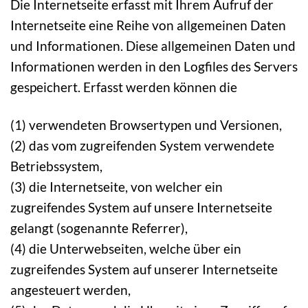
Die Internetseite erfasst mit Ihrem Aufruf der
Internetseite eine Reihe von allgemeinen Daten
und Informationen. Diese allgemeinen Daten und
Informationen werden in den Logfiles des Servers
gespeichert. Erfasst werden können die
(1) verwendeten Browsertypen und Versionen,
(2) das vom zugreifenden System verwendete
Betriebssystem,
(3) die Internetseite, von welcher ein
zugreifendes System auf unsere Internetseite
gelangt (sogenannte Referrer),
(4) die Unterwebseiten, welche über ein
zugreifendes System auf unserer Internetseite
angesteuert werden,