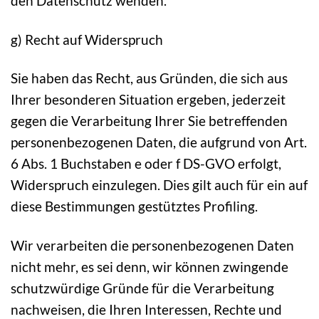
den Datenschutz wenden.
g) Recht auf Widerspruch
Sie haben das Recht, aus Gründen, die sich aus
Ihrer besonderen Situation ergeben, jederzeit
gegen die Verarbeitung Ihrer Sie betreffenden
personenbezogenen Daten, die aufgrund von Art.
6 Abs. 1 Buchstaben e oder f DS-GVO erfolgt,
Widerspruch einzulegen. Dies gilt auch für ein auf
diese Bestimmungen gestütztes Profiling.
Wir verarbeiten die personenbezogenen Daten
nicht mehr, es sei denn, wir können zwingende
schutzwürdige Gründe für die Verarbeitung
nachweisen, die Ihren Interessen, Rechte und