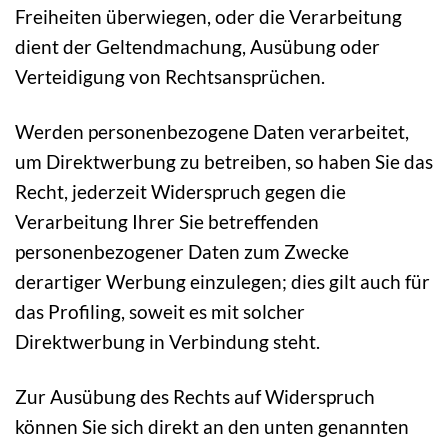
Freiheiten überwiegen, oder die Verarbeitung
dient der Geltendmachung, Ausübung oder
Verteidigung von Rechtsansprüchen.
Werden personenbezogene Daten verarbeitet,
um Direktwerbung zu betreiben, so haben Sie das
Recht, jederzeit Widerspruch gegen die
Verarbeitung Ihrer Sie betreffenden
personenbezogener Daten zum Zwecke
derartiger Werbung einzulegen; dies gilt auch für
das Profiling, soweit es mit solcher
Direktwerbung in Verbindung steht.
Zur Ausübung des Rechts auf Widerspruch
können Sie sich direkt an den unten genannten