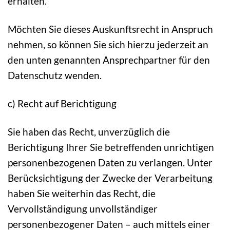
erhalten.
Möchten Sie dieses Auskunftsrecht in Anspruch
nehmen, so können Sie sich hierzu jederzeit an
den unten genannten Ansprechpartner für den
Datenschutz wenden.
c) Recht auf Berichtigung
Sie haben das Recht, unverzüglich die
Berichtigung Ihrer Sie betreffenden unrichtigen
personenbezogenen Daten zu verlangen. Unter
Berücksichtigung der Zwecke der Verarbeitung
haben Sie weiterhin das Recht, die
Vervollständigung unvollständiger
personenbezogener Daten – auch mittels einer