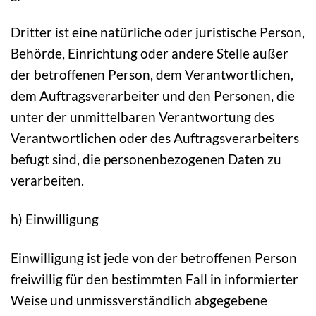
Dritter ist eine natürliche oder juristische Person,
Behörde, Einrichtung oder andere Stelle außer
der betroffenen Person, dem Verantwortlichen,
dem Auftragsverarbeiter und den Personen, die
unter der unmittelbaren Verantwortung des
Verantwortlichen oder des Auftragsverarbeiters
befugt sind, die personenbezogenen Daten zu
verarbeiten.
h) Einwilligung
Einwilligung ist jede von der betroffenen Person
freiwillig für den bestimmten Fall in informierter
Weise und unmissverständlich abgegebene