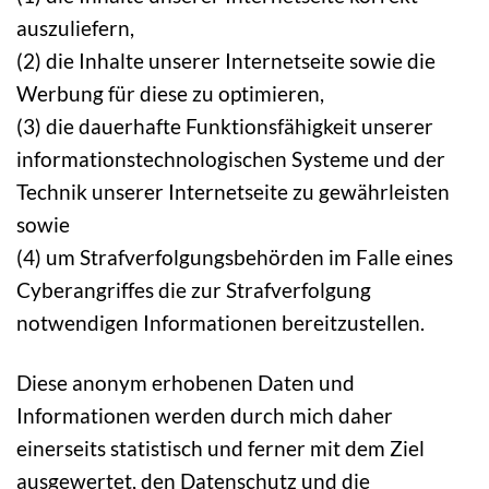
auszuliefern,
(2) die Inhalte unserer Internetseite sowie die
Werbung für diese zu optimieren,
(3) die dauerhafte Funktionsfähigkeit unserer
informationstechnologischen Systeme und der
Technik unserer Internetseite zu gewährleisten
sowie
(4) um Strafverfolgungsbehörden im Falle eines
Cyberangriffes die zur Strafverfolgung
notwendigen Informationen bereitzustellen.
Diese anonym erhobenen Daten und
Informationen werden durch mich daher
einerseits statistisch und ferner mit dem Ziel
ausgewertet, den Datenschutz und die