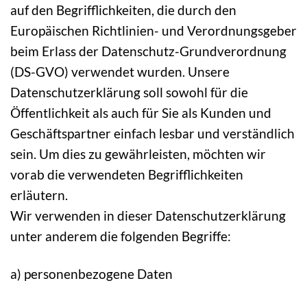
auf den Begrifflichkeiten, die durch den
Europäischen Richtlinien- und Verordnungsgeber
beim Erlass der Datenschutz-Grundverordnung
(DS-GVO) verwendet wurden. Unsere
Datenschutzerklärung soll sowohl für die
Öffentlichkeit als auch für Sie als Kunden und
Geschäftspartner einfach lesbar und verständlich
sein. Um dies zu gewährleisten, möchten wir
vorab die verwendeten Begrifflichkeiten
erläutern.
Wir verwenden in dieser Datenschutzerklärung
unter anderem die folgenden Begriffe:
a) personenbezogene Daten