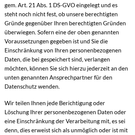
gem. Art. 21 Abs. 1 DS-GVO eingelegt und es
steht noch nicht fest, ob unsere berechtigten
Gründe gegenüber Ihren berechtigten Gründen
überwiegen. Sofern eine der oben genannten
Voraussetzungen gegeben ist und Sie die
Einschränkung von Ihren personenbezogenen
Daten, die bei gespeichert sind, verlangen
möchten, können Sie sich hierzu jederzeit an den
unten genannten Ansprechpartner für den
Datenschutz wenden.
Wir teilen Ihnen jede Berichtigung oder
Löschung Ihrer personenbezogenen Daten oder
eine Einschränkung der Verarbeitung mit, es sei
denn, dies erweist sich als unmöglich oder ist mit