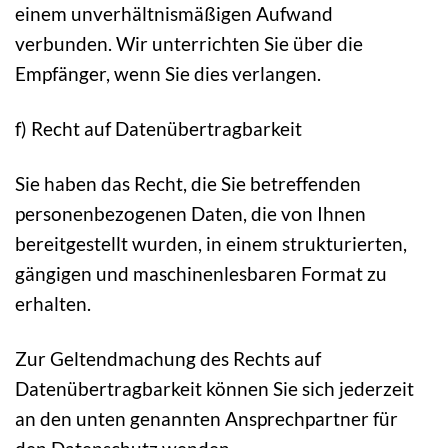
einem unverhältnismäßigen Aufwand
verbunden. Wir unterrichten Sie über die
Empfänger, wenn Sie dies verlangen.
f) Recht auf Datenübertragbarkeit
Sie haben das Recht, die Sie betreffenden
personenbezogenen Daten, die von Ihnen
bereitgestellt wurden, in einem strukturierten,
gängigen und maschinenlesbaren Format zu
erhalten.
Zur Geltendmachung des Rechts auf
Datenübertragbarkeit können Sie sich jederzeit
an den unten genannten Ansprechpartner für