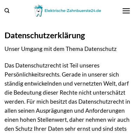
Zum
Inhalt
springen
Datenschutzerklärung
Unser Umgang mit dem Thema Datenschutz
Das Datenschutzrecht ist Teil unseres
Persönlichkeitsrechts. Gerade in unserer sich
ständig entwickelnden und vernetzten Welt, darf
die Bedeutung dieser Rechte nicht unterschätzt
werden. Für mich besitzt das Datenschutzrecht in
allen seinen Ausprägungen und Anforderungen
einen hohen Stellenwert, daher nehmen wir auch
den Schutz Ihrer Daten sehr ernst und sind stets