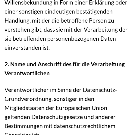
Willensbekundung in Form einer Erklärung oder
einer sonstigen eindeutigen bestätigenden
Handlung, mit der die betroffene Person zu
verstehen gibt, dass sie mit der Verarbeitung der
sie betreffenden personenbezogenen Daten
einverstanden ist.
2. Name und Anschrift des für die Verarbeitung
Verantwortlichen
Verantwortlicher im Sinne der Datenschutz-
Grundverordnung, sonstiger in den
Mitgliedstaaten der Europäischen Union
geltenden Datenschutzgesetze und anderer
Bestimmungen mit datenschutzrechtlichem
Charakter ist: