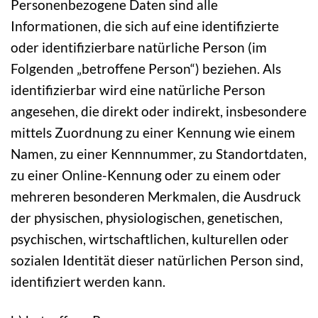
Personenbezogene Daten sind alle
Informationen, die sich auf eine identifizierte
oder identifizierbare natürliche Person (im
Folgenden „betroffene Person“) beziehen. Als
identifizierbar wird eine natürliche Person
angesehen, die direkt oder indirekt, insbesondere
mittels Zuordnung zu einer Kennung wie einem
Namen, zu einer Kennnummer, zu Standortdaten,
zu einer Online-Kennung oder zu einem oder
mehreren besonderen Merkmalen, die Ausdruck
der physischen, physiologischen, genetischen,
psychischen, wirtschaftlichen, kulturellen oder
sozialen Identität dieser natürlichen Person sind,
identifiziert werden kann.