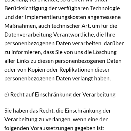
Berücksichtigung der verfügbaren Technologie
und der Implementierungskosten angemessene
Maßnahmen, auch technischer Art, um für die
Datenverarbeitung Verantwortliche, die Ihre
personenbezogenen Daten verarbeiten, darüber
zu informieren, dass Sie von uns die Löschung
aller Links zu diesen personenbezogenen Daten
oder von Kopien oder Replikationen dieser
personenbezogenen Daten verlangt haben.
e) Recht auf Einschränkung der Verarbeitung
Sie haben das Recht, die Einschränkung der
Verarbeitung zu verlangen, wenn eine der
folgenden Voraussetzungen gegeben ist: