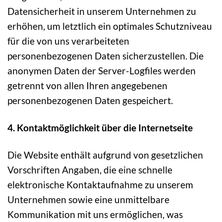
Datensicherheit in unserem Unternehmen zu
erhöhen, um letztlich ein optimales Schutzniveau
für die von uns verarbeiteten
personenbezogenen Daten sicherzustellen. Die
anonymen Daten der Server-Logfiles werden
getrennt von allen Ihren angegebenen
personenbezogenen Daten gespeichert.
4. Kontaktmöglichkeit über die Internetseite
Die Website enthält aufgrund von gesetzlichen
Vorschriften Angaben, die eine schnelle
elektronische Kontaktaufnahme zu unserem
Unternehmen sowie eine unmittelbare
Kommunikation mit uns ermöglichen, was