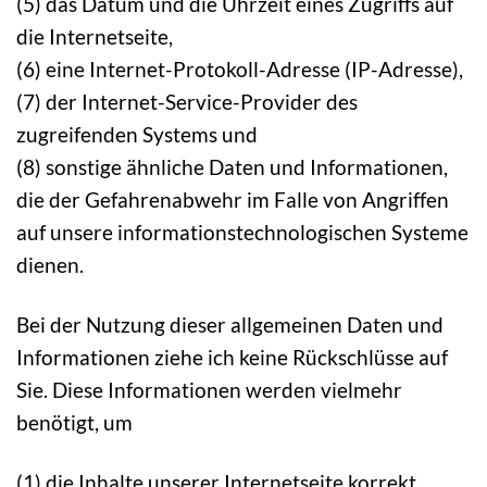
(5) das Datum und die Uhrzeit eines Zugriffs auf
die Internetseite,
(6) eine Internet-Protokoll-Adresse (IP-Adresse),
(7) der Internet-Service-Provider des
zugreifenden Systems und
(8) sonstige ähnliche Daten und Informationen,
die der Gefahrenabwehr im Falle von Angriffen
auf unsere informationstechnologischen Systeme
dienen.
Bei der Nutzung dieser allgemeinen Daten und
Informationen ziehe ich keine Rückschlüsse auf
Sie. Diese Informationen werden vielmehr
benötigt, um
(1) die Inhalte unserer Internetseite korrekt