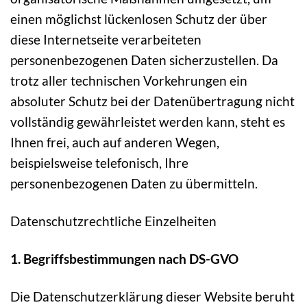
einen möglichst lückenlosen Schutz der über
diese Internetseite verarbeiteten
personenbezogenen Daten sicherzustellen. Da
trotz aller technischen Vorkehrungen ein
absoluter Schutz bei der Datenübertragung nicht
vollständig gewährleistet werden kann, steht es
Ihnen frei, auch auf anderen Wegen,
beispielsweise telefonisch, Ihre
personenbezogenen Daten zu übermitteln.
Datenschutzrechtliche Einzelheiten
1. Begriffsbestimmungen nach DS-GVO
Die Datenschutzerklärung dieser Website beruht