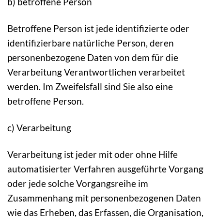
b) betroffene Person
Betroffene Person ist jede identifizierte oder
identifizierbare natürliche Person, deren
personenbezogene Daten von dem für die
Verarbeitung Verantwortlichen verarbeitet
werden. Im Zweifelsfall sind Sie also eine
betroffene Person.
c) Verarbeitung
Verarbeitung ist jeder mit oder ohne Hilfe
automatisierter Verfahren ausgeführte Vorgang
oder jede solche Vorgangsreihe im
Zusammenhang mit personenbezogenen Daten
wie das Erheben, das Erfassen, die Organisation,