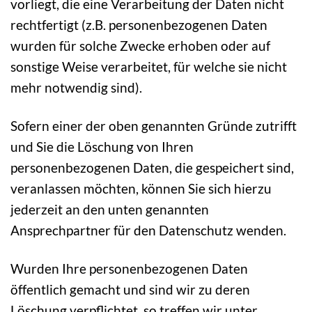
vorliegt, die eine Verarbeitung der Daten nicht
rechtfertigt (z.B. personenbezogenen Daten
wurden für solche Zwecke erhoben oder auf
sonstige Weise verarbeitet, für welche sie nicht
mehr notwendig sind).
Sofern einer der oben genannten Gründe zutrifft
und Sie die Löschung von Ihren
personenbezogenen Daten, die gespeichert sind,
veranlassen möchten, können Sie sich hierzu
jederzeit an den unten genannten
Ansprechpartner für den Datenschutz wenden.
Wurden Ihre personenbezogenen Daten
öffentlich gemacht und sind wir zu deren
Löschung verpflichtet, so treffen wir unter