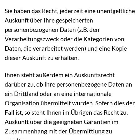
Sie haben das Recht, jederzeit eine unentgeltliche
Auskunft über Ihre gespeicherten
personenbezogenen Daten (z.B. den
Verarbeitungszweck oder die Kategorien von
Daten, die verarbeitet werden) und eine Kopie
dieser Auskunft zu erhalten.
Ihnen steht außerdem ein Auskunftsrecht
darüber zu, ob Ihre personenbezogene Daten an
ein Drittland oder an eine internationale
Organisation übermittelt wurden. Sofern dies der
Fall ist, so steht Ihnen im Übrigen das Recht zu,
Auskunft über die geeigneten Garantien im
Zusammenhang mit der Übermittlung zu