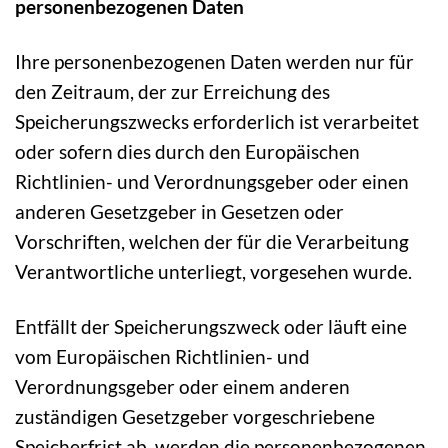
personenbezogenen Daten
Ihre personenbezogenen Daten werden nur für
den Zeitraum, der zur Erreichung des
Speicherungszwecks erforderlich ist verarbeitet
oder sofern dies durch den Europäischen
Richtlinien- und Verordnungsgeber oder einen
anderen Gesetzgeber in Gesetzen oder
Vorschriften, welchen der für die Verarbeitung
Verantwortliche unterliegt, vorgesehen wurde.
Entfällt der Speicherungszweck oder läuft eine
vom Europäischen Richtlinien- und
Verordnungsgeber oder einem anderen
zuständigen Gesetzgeber vorgeschriebene
Speicherfrist ab, werden die personenbezogenen