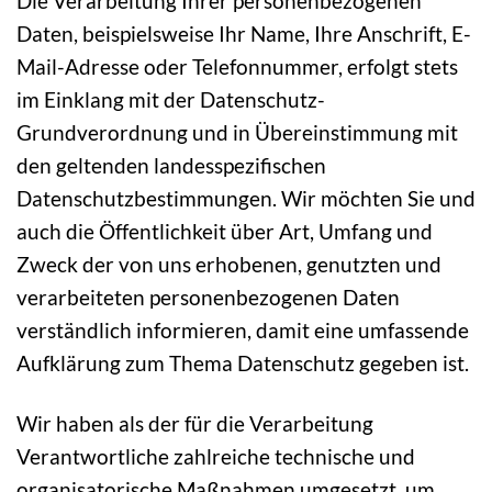
Die Verarbeitung Ihrer personenbezogenen
Daten, beispielsweise Ihr Name, Ihre Anschrift, E-
Mail-Adresse oder Telefonnummer, erfolgt stets
im Einklang mit der Datenschutz-
Grundverordnung und in Übereinstimmung mit
den geltenden landesspezifischen
Datenschutzbestimmungen. Wir möchten Sie und
auch die Öffentlichkeit über Art, Umfang und
Zweck der von uns erhobenen, genutzten und
verarbeiteten personenbezogenen Daten
verständlich informieren, damit eine umfassende
Aufklärung zum Thema Datenschutz gegeben ist.
Wir haben als der für die Verarbeitung
Verantwortliche zahlreiche technische und
organisatorische Maßnahmen umgesetzt, um