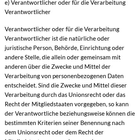
e) Verantwortlicher oder für die Verarbeitung
Verantwortlicher
Verantwortlicher oder für die Verarbeitung
Verantwortlicher ist die natürliche oder
juristische Person, Behörde, Einrichtung oder
andere Stelle, die allein oder gemeinsam mit
anderen über die Zwecke und Mittel der
Verarbeitung von personenbezogenen Daten
entscheidet. Sind die Zwecke und Mittel dieser
Verarbeitung durch das Unionsrecht oder das
Recht der Mitgliedstaaten vorgegeben, so kann
der Verantwortliche beziehungsweise können die
bestimmten Kriterien seiner Benennung nach
dem Unionsrecht oder dem Recht der