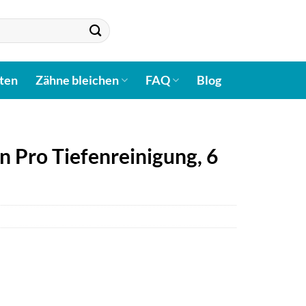
ten
Zähne bleichen
FAQ
Blog
 Pro Tiefenreinigung, 6