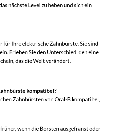
as nächste Level zu heben und sich ein
 für Ihre elektrische Zahnbürste. Sie sind
ein. Erleben Sie den Unterschied, den eine
cheln, das die Welt verändert.
 Zahnbürste kompatibel?
rischen Zahnbürsten von Oral-B kompatibel,
 früher, wenn die Borsten ausgefranst oder