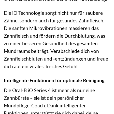
Die iO Technologie sorgt nicht nur für saubere
Zähne, sondern auch für gesundes Zahnfleisch.
Die sanften Mikrovibrationen massieren das
Zahnfleisch und fördern die Durchblutung, was
zu einer besseren Gesundheit des gesamten
Mundraums beiträgt. Verabschiede dich von
Zahnfleischbluten und -entzündungen und freue
dich auf ein vitales, frisches Gefühl.
Intelligente Funktionen für optimale Reinigung
Die Oral-B iO Series 4 ist mehr als nur eine
Zahnbürste – sie ist dein persönlicher
Mundpflege-Coach. Dank intelligenter
Funktionen unterstützt sie dich dabei, deine