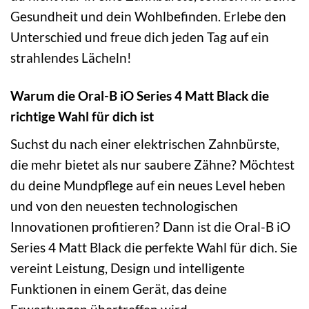
Gesundheit und dein Wohlbefinden. Erlebe den
Unterschied und freue dich jeden Tag auf ein
strahlendes Lächeln!
Warum die Oral-B iO Series 4 Matt Black die
richtige Wahl für dich ist
Suchst du nach einer elektrischen Zahnbürste,
die mehr bietet als nur saubere Zähne? Möchtest
du deine Mundpflege auf ein neues Level heben
und von den neuesten technologischen
Innovationen profitieren? Dann ist die Oral-B iO
Series 4 Matt Black die perfekte Wahl für dich. Sie
vereint Leistung, Design und intelligente
Funktionen in einem Gerät, das deine