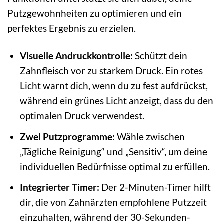
Putzgewohnheiten zu optimieren und ein
perfektes Ergebnis zu erzielen.
Visuelle Andruckkontrolle:
Schützt dein
Zahnfleisch vor zu starkem Druck. Ein rotes
Licht warnt dich, wenn du zu fest aufdrückst,
während ein grünes Licht anzeigt, dass du den
optimalen Druck verwendest.
Zwei Putzprogramme:
Wähle zwischen
„Tägliche Reinigung“ und „Sensitiv“, um deine
individuellen Bedürfnisse optimal zu erfüllen.
Integrierter Timer:
Der 2-Minuten-Timer hilft
dir, die von Zahnärzten empfohlene Putzzeit
einzuhalten, während der 30-Sekunden-