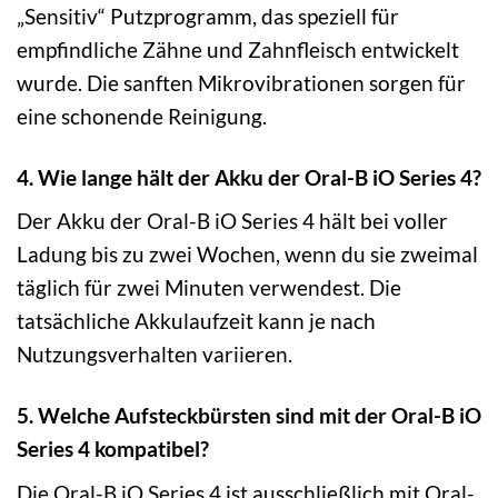
„Sensitiv“ Putzprogramm, das speziell für
empfindliche Zähne und Zahnfleisch entwickelt
wurde. Die sanften Mikrovibrationen sorgen für
eine schonende Reinigung.
4. Wie lange hält der Akku der Oral-B iO Series 4?
Der Akku der Oral-B iO Series 4 hält bei voller
Ladung bis zu zwei Wochen, wenn du sie zweimal
täglich für zwei Minuten verwendest. Die
tatsächliche Akkulaufzeit kann je nach
Nutzungsverhalten variieren.
5. Welche Aufsteckbürsten sind mit der Oral-B iO
Series 4 kompatibel?
Die Oral-B iO Series 4 ist ausschließlich mit Oral-