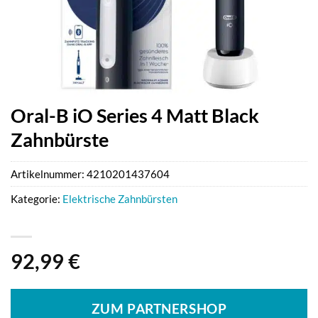
Oral-B iO Series 4 Matt Black
Zahnbürste
Artikelnummer:
4210201437604
Kategorie:
Elektrische Zahnbürsten
92,99
€
ZUM PARTNERSHOP