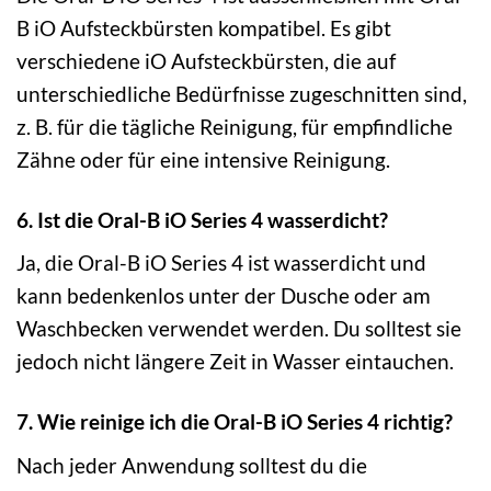
B iO Aufsteckbürsten kompatibel. Es gibt
verschiedene iO Aufsteckbürsten, die auf
unterschiedliche Bedürfnisse zugeschnitten sind,
z. B. für die tägliche Reinigung, für empfindliche
Zähne oder für eine intensive Reinigung.
6. Ist die Oral-B iO Series 4 wasserdicht?
Ja, die Oral-B iO Series 4 ist wasserdicht und
kann bedenkenlos unter der Dusche oder am
Waschbecken verwendet werden. Du solltest sie
jedoch nicht längere Zeit in Wasser eintauchen.
7. Wie reinige ich die Oral-B iO Series 4 richtig?
Nach jeder Anwendung solltest du die