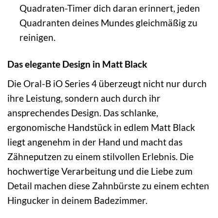
Quadraten-Timer dich daran erinnert, jeden
Quadranten deines Mundes gleichmäßig zu
reinigen.
Das elegante Design in Matt Black
Die Oral-B iO Series 4 überzeugt nicht nur durch
ihre Leistung, sondern auch durch ihr
ansprechendes Design. Das schlanke,
ergonomische Handstück in edlem Matt Black
liegt angenehm in der Hand und macht das
Zähneputzen zu einem stilvollen Erlebnis. Die
hochwertige Verarbeitung und die Liebe zum
Detail machen diese Zahnbürste zu einem echten
Hingucker in deinem Badezimmer.