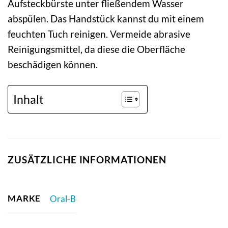
Aufsteckbürste unter fließendem Wasser
abspülen. Das Handstück kannst du mit einem
feuchten Tuch reinigen. Vermeide abrasive
Reinigungsmittel, da diese die Oberfläche
beschädigen können.
Inhalt
ZUSÄTZLICHE INFORMATIONEN
MARKE
Oral-B