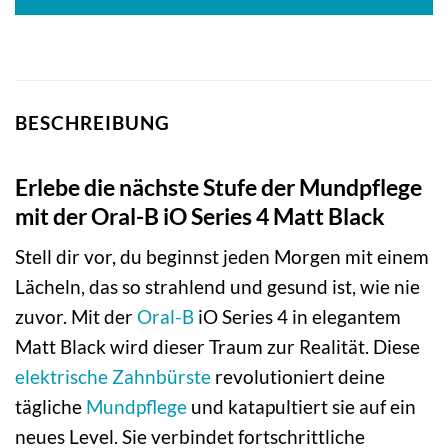
BESCHREIBUNG
Erlebe die nächste Stufe der Mundpflege
mit der Oral-B iO Series 4 Matt Black
Stell dir vor, du beginnst jeden Morgen mit einem
Lächeln, das so strahlend und gesund ist, wie nie
zuvor. Mit der
Oral-B
iO Series 4 in elegantem
Matt Black wird dieser Traum zur Realität. Diese
elektrische Zahnbürste
revolutioniert deine
tägliche
Mundpflege
und katapultiert sie auf ein
neues Level. Sie verbindet fortschrittliche