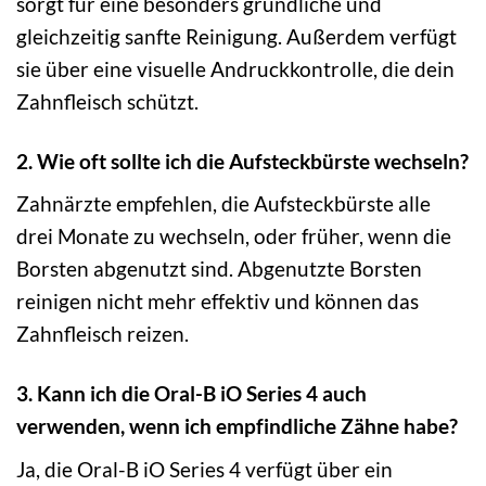
sorgt für eine besonders gründliche und
gleichzeitig sanfte Reinigung. Außerdem verfügt
sie über eine visuelle Andruckkontrolle, die dein
Zahnfleisch schützt.
2. Wie oft sollte ich die Aufsteckbürste wechseln?
Zahnärzte empfehlen, die Aufsteckbürste alle
drei Monate zu wechseln, oder früher, wenn die
Borsten abgenutzt sind. Abgenutzte Borsten
reinigen nicht mehr effektiv und können das
Zahnfleisch reizen.
3. Kann ich die Oral-B iO Series 4 auch
verwenden, wenn ich empfindliche Zähne habe?
Ja, die Oral-B iO Series 4 verfügt über ein