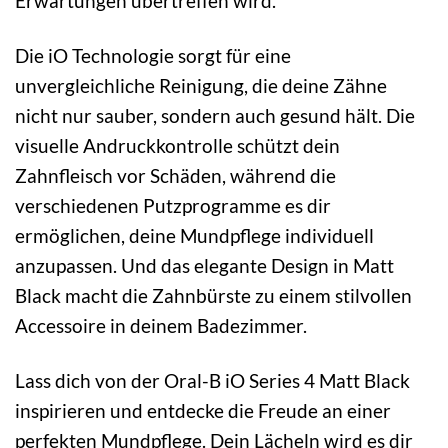
Erwartungen übertreffen wird.
Die iO Technologie sorgt für eine
unvergleichliche Reinigung, die deine Zähne
nicht nur sauber, sondern auch gesund hält. Die
visuelle Andruckkontrolle schützt dein
Zahnfleisch vor Schäden, während die
verschiedenen Putzprogramme es dir
ermöglichen, deine Mundpflege individuell
anzupassen. Und das elegante Design in Matt
Black macht die Zahnbürste zu einem stilvollen
Accessoire in deinem Badezimmer.
Lass dich von der Oral-B iO Series 4 Matt Black
inspirieren und entdecke die Freude an einer
perfekten Mundpflege. Dein Lächeln wird es dir