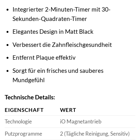
Integrierter 2-Minuten-Timer mit 30-
Sekunden-Quadraten-Timer
Elegantes Design in Matt Black
Verbessert die Zahnfleischgesundheit
Entfernt Plaque effektiv
Sorgt für ein frisches und sauberes
Mundgefühl
Technische Details:
EIGENSCHAFT
WERT
Technologie
iO Magnetantrieb
Putzprogramme
2 (Tägliche Reinigung, Sensitiv)