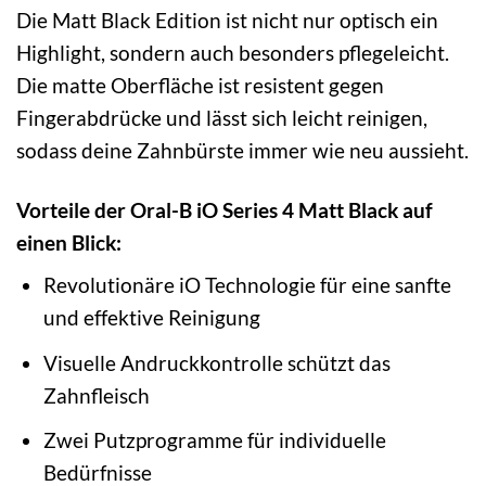
Die Matt Black Edition ist nicht nur optisch ein
Highlight, sondern auch besonders pflegeleicht.
Die matte Oberfläche ist resistent gegen
Fingerabdrücke und lässt sich leicht reinigen,
sodass deine Zahnbürste immer wie neu aussieht.
Vorteile der Oral-B iO Series 4 Matt Black auf
einen Blick:
Revolutionäre iO Technologie für eine sanfte
und effektive Reinigung
Visuelle Andruckkontrolle schützt das
Zahnfleisch
Zwei Putzprogramme für individuelle
Bedürfnisse