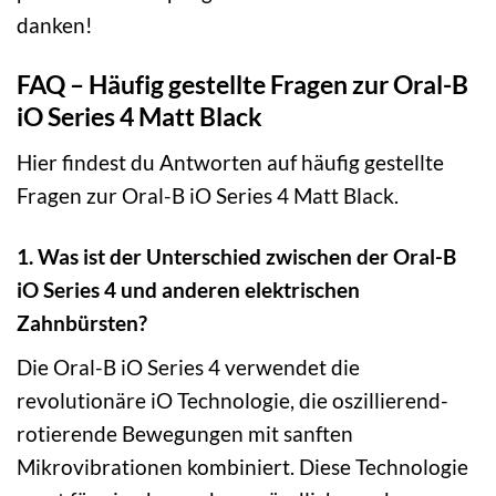
danken!
FAQ – Häufig gestellte Fragen zur Oral-B
iO Series 4 Matt Black
Hier findest du Antworten auf häufig gestellte
Fragen zur Oral-B iO Series 4 Matt Black.
1. Was ist der Unterschied zwischen der Oral-B
iO Series 4 und anderen elektrischen
Zahnbürsten?
Die Oral-B iO Series 4 verwendet die
revolutionäre iO Technologie, die oszillierend-
rotierende Bewegungen mit sanften
Mikrovibrationen kombiniert. Diese Technologie