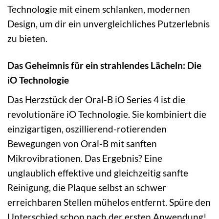
Technologie mit einem schlanken, modernen
Design, um dir ein unvergleichliches Putzerlebnis
zu bieten.
Das Geheimnis für ein strahlendes Lächeln: Die
iO Technologie
Das Herzstück der Oral-B iO Series 4 ist die
revolutionäre iO Technologie. Sie kombiniert die
einzigartigen, oszillierend-rotierenden
Bewegungen von Oral-B mit sanften
Mikrovibrationen. Das Ergebnis? Eine
unglaublich effektive und gleichzeitig sanfte
Reinigung, die Plaque selbst an schwer
erreichbaren Stellen mühelos entfernt. Spüre den
Unterschied schon nach der ersten Anwendung!