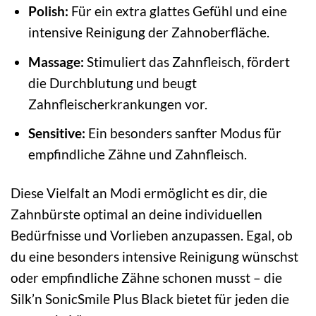
Polish:
Für ein extra glattes Gefühl und eine
intensive Reinigung der Zahnoberfläche.
Massage:
Stimuliert das Zahnfleisch, fördert
die Durchblutung und beugt
Zahnfleischerkrankungen vor.
Sensitive:
Ein besonders sanfter Modus für
empfindliche Zähne und Zahnfleisch.
Diese Vielfalt an Modi ermöglicht es dir, die
Zahnbürste optimal an deine individuellen
Bedürfnisse und Vorlieben anzupassen. Egal, ob
du eine besonders intensive Reinigung wünschst
oder empfindliche Zähne schonen musst – die
Silk’n SonicSmile Plus Black bietet für jeden die