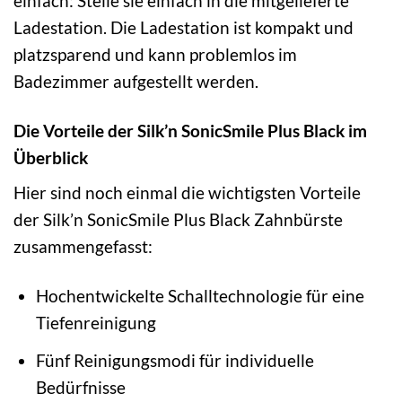
einfach: Stelle sie einfach in die mitgelieferte
Ladestation. Die Ladestation ist kompakt und
platzsparend und kann problemlos im
Badezimmer aufgestellt werden.
Die Vorteile der Silk’n SonicSmile Plus Black im
Überblick
Hier sind noch einmal die wichtigsten Vorteile
der Silk’n SonicSmile Plus Black Zahnbürste
zusammengefasst:
Hochentwickelte Schalltechnologie für eine
Tiefenreinigung
Fünf Reinigungsmodi für individuelle
Bedürfnisse