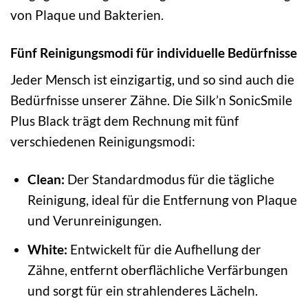
von Plaque und Bakterien.
Fünf Reinigungsmodi für individuelle Bedürfnisse
Jeder Mensch ist einzigartig, und so sind auch die
Bedürfnisse unserer Zähne. Die Silk’n SonicSmile
Plus Black trägt dem Rechnung mit fünf
verschiedenen Reinigungsmodi:
Clean:
Der Standardmodus für die tägliche
Reinigung, ideal für die Entfernung von Plaque
und Verunreinigungen.
White:
Entwickelt für die Aufhellung der
Zähne, entfernt oberflächliche Verfärbungen
und sorgt für ein strahlenderes Lächeln.