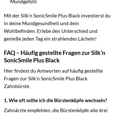
Mundgefühl
Mit der Silk’n SonicSmile Plus Black investierst du
in deine Mundgesundheit und dein
Wohlbefinden. Erlebe den Unterschied und
genieße jeden Tag ein strahlendes Lächeln!
FAQ – Häufig gestellte Fragen zur Silk’n
SonicSmile Plus Black
Hier findest du Antworten auf häufig gestellte
Fragen zur Silk’n SonicSmile Plus Black
Zahnbürste.
1. Wie oft sollte ich die Bürstenköpfe wechseln?
Zahnärzte empfehlen, die Bürstenköpfe alle drei