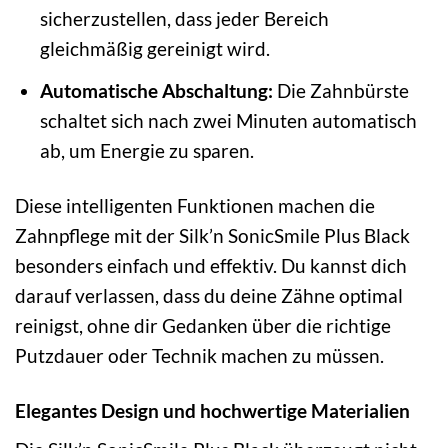
sicherzustellen, dass jeder Bereich
gleichmäßig gereinigt wird.
Automatische Abschaltung:
Die Zahnbürste
schaltet sich nach zwei Minuten automatisch
ab, um Energie zu sparen.
Diese intelligenten Funktionen machen die
Zahnpflege mit der Silk’n SonicSmile Plus Black
besonders einfach und effektiv. Du kannst dich
darauf verlassen, dass du deine Zähne optimal
reinigst, ohne dir Gedanken über die richtige
Putzdauer oder Technik machen zu müssen.
Elegantes Design und hochwertige Materialien