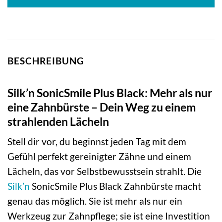
BESCHREIBUNG
Silk’n SonicSmile Plus Black: Mehr als nur
eine Zahnbürste – Dein Weg zu einem
strahlenden Lächeln
Stell dir vor, du beginnst jeden Tag mit dem
Gefühl perfekt gereinigter Zähne und einem
Lächeln, das vor Selbstbewusstsein strahlt. Die
Silk’n
SonicSmile Plus Black Zahnbürste macht
genau das möglich. Sie ist mehr als nur ein
Werkzeug zur Zahnpflege; sie ist eine Investition