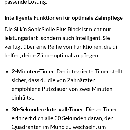
passende Lösung.
Intelligente Funktionen für optimale Zahnpflege
Die Silk’n SonicSmile Plus Black ist nicht nur
leistungsstark, sondern auch intelligent. Sie
verfügt über eine Reihe von Funktionen, die dir
helfen, deine Zähne optimal zu pflegen:
2-Minuten-Timer:
Der integrierte Timer stellt
sicher, dass du die von Zahnärzten
empfohlene Putzdauer von zwei Minuten
einhältst.
30-Sekunden-Intervall-Timer:
Dieser Timer
erinnert dich alle 30 Sekunden daran, den
Quadranten im Mund zu wechseln, um