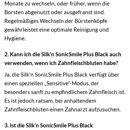
Monate zu wechseln, oder früher, wenn die
Borsten abgenutzt oder ausgefranst sind.
Regelmäßiges Wechseln der Bürstenköpfe
gewährleistet eine optimale Reinigung und
Hygiene.
2. Kann ich die Silk’n SonicSmile Plus Black auch
verwenden, wenn ich Zahnfleischbluten habe?
Ja, die Silk’n SonicSmile Plus Black verfügt über
einen speziellen „Sensitive“-Modus, der
besonders sanft zu empfindlichem Zahnfleisch ist.
Es ist jedoch ratsam, bei anhaltendem
Zahnfleischbluten einen Zahnarzt aufzusuchen.
3. Ist die Silk’n SonicSmile Plus Black