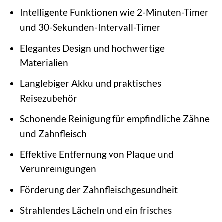
Intelligente Funktionen wie 2-Minuten-Timer
und 30-Sekunden-Intervall-Timer
Elegantes Design und hochwertige
Materialien
Langlebiger Akku und praktisches
Reisezubehör
Schonende Reinigung für empfindliche Zähne
und Zahnfleisch
Effektive Entfernung von Plaque und
Verunreinigungen
Förderung der Zahnfleischgesundheit
Strahlendes Lächeln und ein frisches