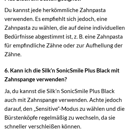
Du kannst jede herkömmliche Zahnpasta
verwenden. Es empfiehlt sich jedoch, eine
Zahnpasta zu wählen, die auf deine individuellen
Bedürfnisse abgestimmt ist, z. B. eine Zahnpasta
für empfindliche Zähne oder zur Aufhellung der
Zähne.
6. Kann ich die Silk’n SonicSmile Plus Black mit
Zahnspange verwenden?
Ja, du kannst die Silk’n SonicSmile Plus Black
auch mit Zahnspange verwenden. Achte jedoch
darauf, den „Sensitive“-Modus zu wählen und die
Bürstenköpfe regelmäßig zu wechseln, da sie
schneller verschleißen können.