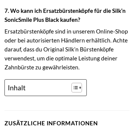
7. Wo kann ich Ersatzbürstenköpfe für die Silk’n
SonicSmile Plus Black kaufen?
Ersatzbürstenköpfe sind in unserem Online-Shop
oder bei autorisierten Händlern erhältlich. Achte
darauf, dass du Original Silk’n Bürstenköpfe
verwendest, um die optimale Leistung deiner
Zahnbürste zu gewährleisten.
Inhalt
ZUSÄTZLICHE INFORMATIONEN