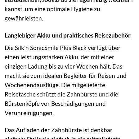
kannst, um eine optimale Hygiene zu
gewährleisten.
Langlebiger Akku und praktisches Reisezubehör
Die Silk’n SonicSmile Plus Black verfügt über
einen leistungsstarken Akku, der mit einer
einzigen Ladung bis zu vier Wochen hält. Das
macht sie zum idealen Begleiter für Reisen und
Wochenendausflüge. Die mitgelieferte
Reisetasche schützt die Zahnbürste und die
Bürstenköpfe vor Beschädigungen und
Verunreinigungen.
Das Aufladen der Zahnbürste ist denkbar