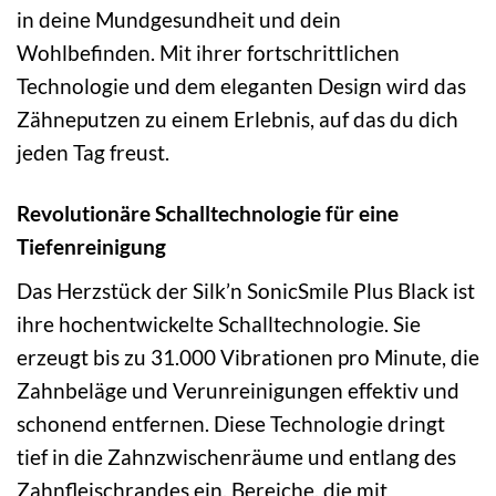
in deine Mundgesundheit und dein
Wohlbefinden. Mit ihrer fortschrittlichen
Technologie und dem eleganten Design wird das
Zähneputzen zu einem Erlebnis, auf das du dich
jeden Tag freust.
Revolutionäre Schalltechnologie für eine
Tiefenreinigung
Das Herzstück der Silk’n SonicSmile Plus Black ist
ihre hochentwickelte Schalltechnologie. Sie
erzeugt bis zu 31.000 Vibrationen pro Minute, die
Zahnbeläge und Verunreinigungen effektiv und
schonend entfernen. Diese Technologie dringt
tief in die Zahnzwischenräume und entlang des
Zahnfleischrandes ein, Bereiche, die mit