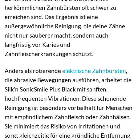
herkömmlichen Zahnbürsten oft schwer zu
erreichen sind. Das Ergebnis ist eine
außergewöhnliche Reinigung, die deine Zähne
nicht nur sauberer macht, sondern auch
langfristig vor Karies und
Zahnfleischerkrankungen schützt.
Anders als rotierende
elektrische Zahnbürsten
,
die abrasive Bewegungen ausführen, arbeitet die
Silk’n SonicSmile Plus Black mit sanften,
hochfrequenten Vibrationen. Diese schonende
Reinigung ist besonders vorteilhaft für Menschen
mit empfindlichem Zahnfleisch oder Zahnhälsen.
Sie minimiert das Risiko von Irritationen und
sorgt gleichzeitig für eine gründliche Entfernung