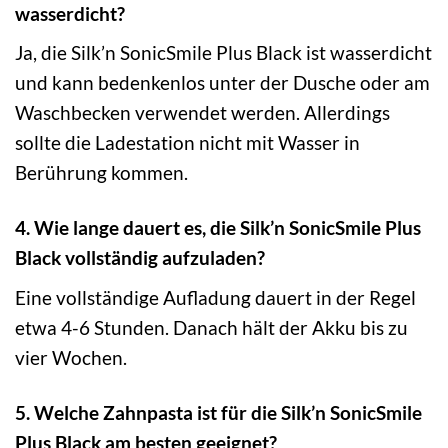
wasserdicht?
Ja, die Silk’n SonicSmile Plus Black ist wasserdicht
und kann bedenkenlos unter der Dusche oder am
Waschbecken verwendet werden. Allerdings
sollte die Ladestation nicht mit Wasser in
Berührung kommen.
4. Wie lange dauert es, die Silk’n SonicSmile Plus
Black vollständig aufzuladen?
Eine vollständige Aufladung dauert in der Regel
etwa 4-6 Stunden. Danach hält der Akku bis zu
vier Wochen.
5. Welche Zahnpasta ist für die Silk’n SonicSmile
Plus Black am besten geeignet?